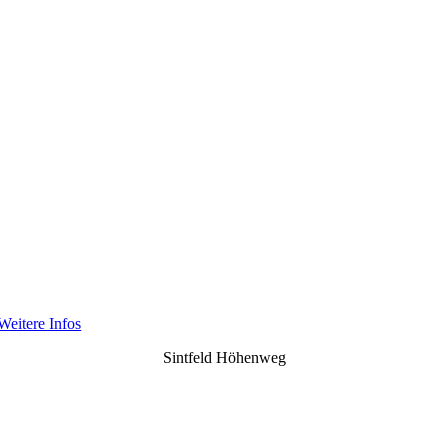
Weitere Infos
Sintfeld Höhenweg