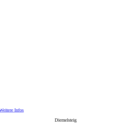
Weitere Infos
Diemelsteig