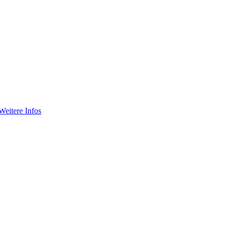
Weitere Infos