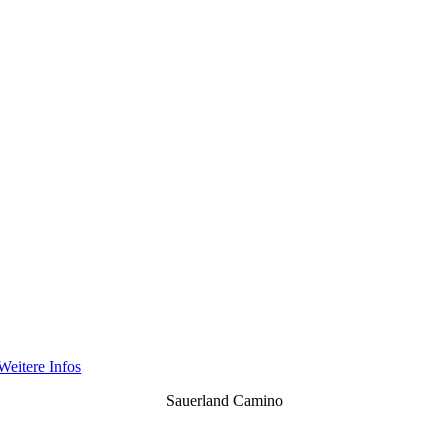
Weitere Infos
Sauerland Camino