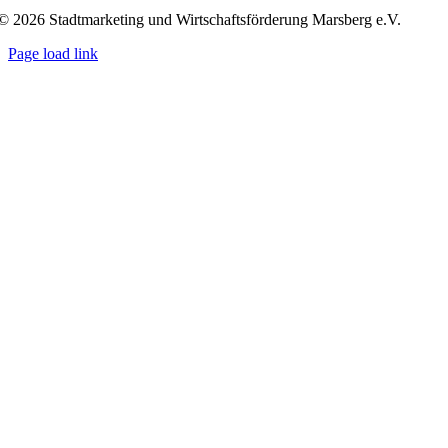
© 2026 Stadtmarketing und Wirtschaftsförderung Marsberg e.V.
Page load link
Nach
oben