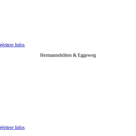
Weitere Infos
Hermannshöhen & Eggeweg
Weitere Infos