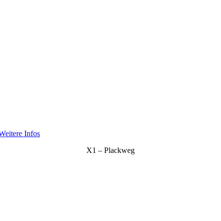
Weitere Infos
X1 – Plackweg